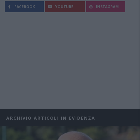
FACEBOOK
YOUTUBE
INSTAGRAM
ARCHIVIO ARTICOLI IN EVIDENZA