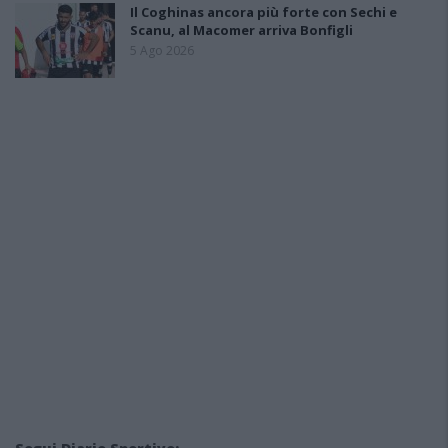
Il Coghinas ancora più forte con Sechi e
Scanu, al Macomer arriva Bonfigli
5 Ago 2026