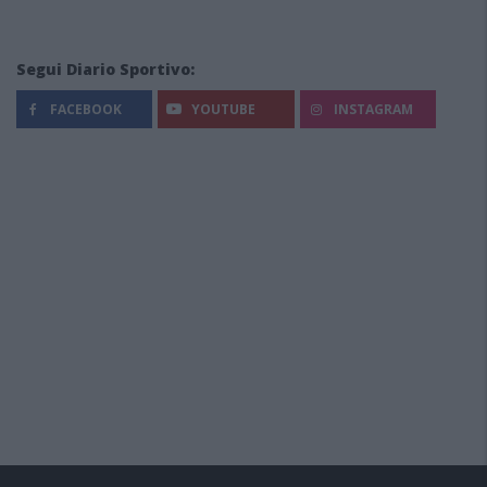
Segui Diario Sportivo:
FACEBOOK
YOUTUBE
INSTAGRAM