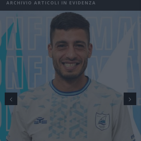
ARCHIVIO ARTICOLI IN EVIDENZA