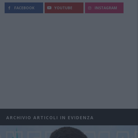
FACEBOOK
YOUTUBE
INSTAGRAM
ARCHIVIO ARTICOLI IN EVIDENZA