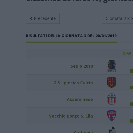
Precedente
Giornata 3
Rit
RISULTATI DELLA GIORNATA 3 DEL 20/01/2019
DIAR
Seulo 2010
G.S. Iglesias Calcio
Asseminese
Vecchio Borgo S. Elia
Carbonia