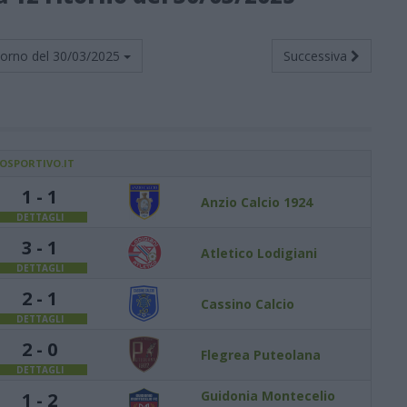
torno del
30/03/2025
Successiva
IOSPORTIVO.IT
1 - 1
Anzio Calcio 1924
DETTAGLI
3 - 1
Atletico Lodigiani
DETTAGLI
2 - 1
Cassino Calcio
DETTAGLI
2 - 0
Flegrea Puteolana
DETTAGLI
Guidonia Montecelio
1 - 2