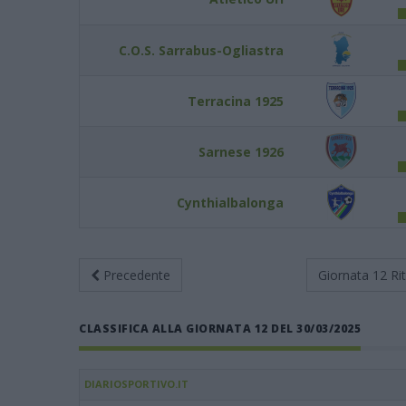
C.O.S. Sarrabus-Ogliastra
Terracina 1925
Sarnese 1926
Cynthialbalonga
Precedente
Giornata 12
Ri
CLASSIFICA ALLA GIORNATA 12 DEL 30/03/2025
DIARIOSPORTIVO.IT